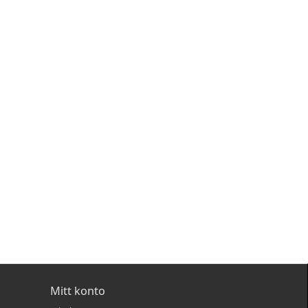
Mitt konto