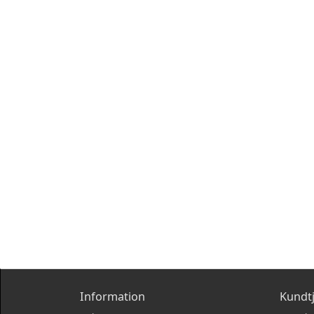
Information
Kundt