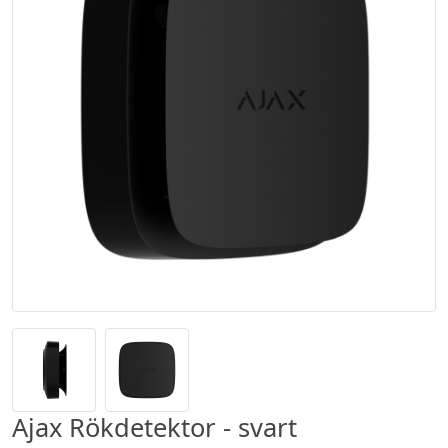
Ajax Rökdetektor - svart