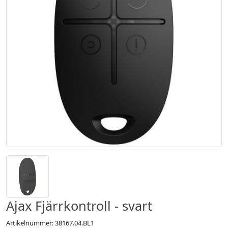
Ajax Fjärrkontroll - svart
Artikelnummer: 38167.04.BL1