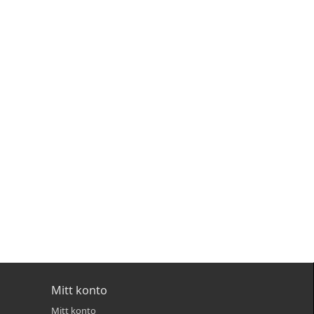
Mitt konto
Mitt konto