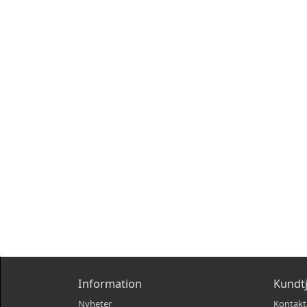
Information
Kundt
Nyheter
Kontakt