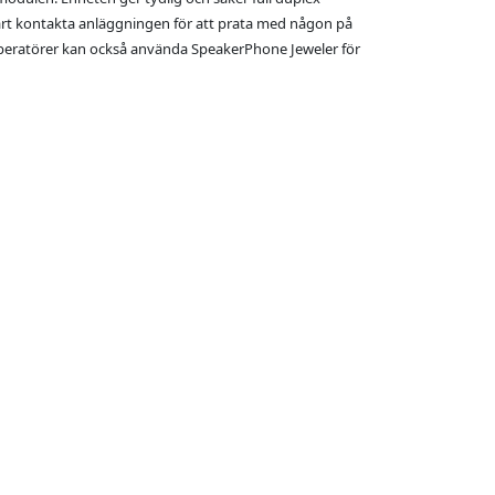
rt kontakta anläggningen för att prata med någon på
 Operatörer kan också använda SpeakerPhone Jeweler för