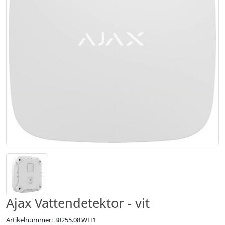
Ajax Vattendetektor - vit
Artikelnummer: 38255.08.WH1