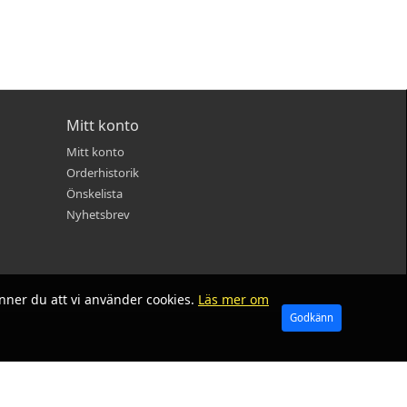
Mitt konto
Mitt konto
Orderhistorik
Önskelista
Nyhetsbrev
nner du att vi använder cookies.
Läs mer om
Godkänn