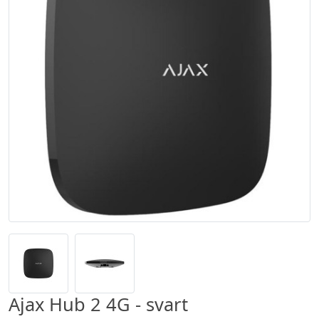
Ajax Hub 2 4G - svart