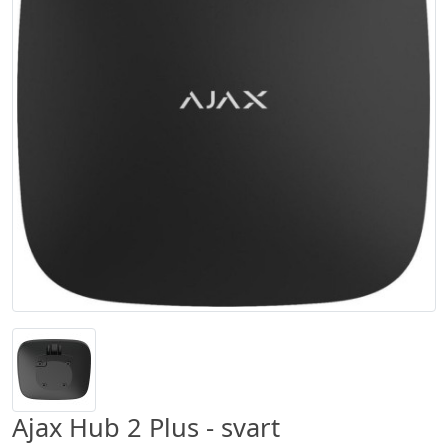
Ajax Hub 2 Plus - svart