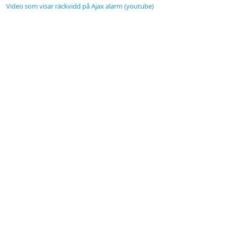
Video som visar räckvidd på Ajax alarm (youtube)