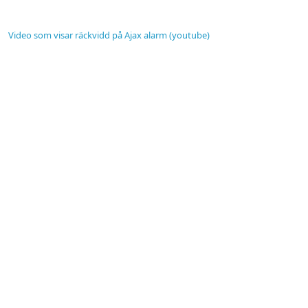
Video som visar räckvidd på Ajax alarm (youtube)