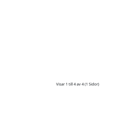
Visar 1 till 4 av 4 (1 Sidor)