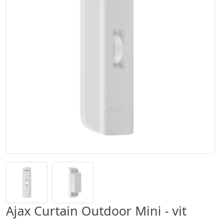
Ajax Curtain Outdoor Mini - vit