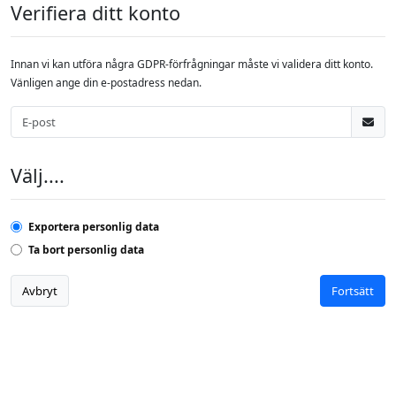
Verifiera ditt konto
Innan vi kan utföra några GDPR-förfrågningar måste vi validera ditt konto.
Vänligen ange din e-postadress nedan.
Välj....
Exportera personlig data
Ta bort personlig data
Avbryt
Fortsätt