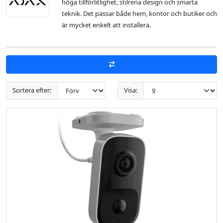
höga tillförlitlighet, stilrena design och smarta
teknik. Det passar både hem, kontor och butiker och
är mycket enkelt att installera.
Sortera efter:
Visa: