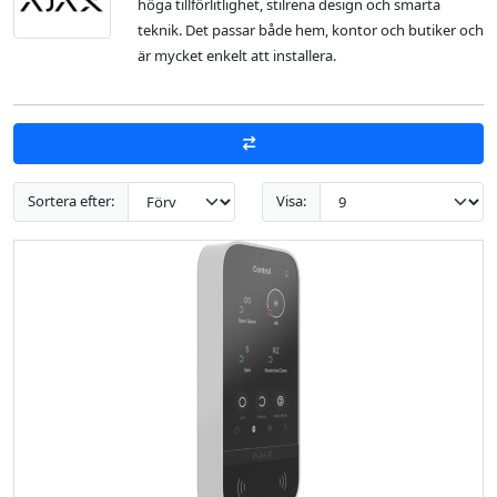
höga tillförlitlighet, stilrena design och smarta
teknik. Det passar både hem, kontor och butiker och
är mycket enkelt att installera.
Sortera efter:
Visa: